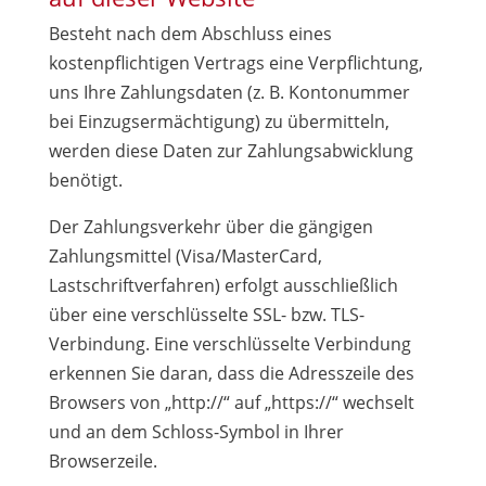
Besteht nach dem Abschluss eines
kostenpflichtigen Vertrags eine Verpflichtung,
uns Ihre Zahlungsdaten (z. B. Kontonummer
bei Einzugsermächtigung) zu übermitteln,
werden diese Daten zur Zahlungsabwicklung
benötigt.
Der Zahlungsverkehr über die gängigen
Zahlungsmittel (Visa/MasterCard,
Lastschriftverfahren) erfolgt ausschließlich
über eine verschlüsselte SSL- bzw. TLS-
Verbindung. Eine verschlüsselte Verbindung
erkennen Sie daran, dass die Adresszeile des
Browsers von „http://“ auf „https://“ wechselt
und an dem Schloss-Symbol in Ihrer
Browserzeile.