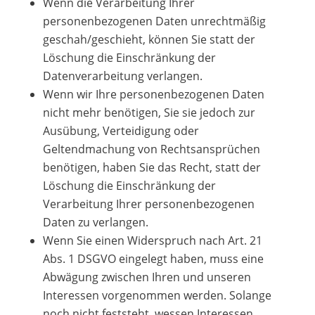
Wenn die Verarbeitung Ihrer
personenbezogenen Daten unrechtmäßig
geschah/geschieht, können Sie statt der
Löschung die Einschränkung der
Datenverarbeitung verlangen.
Wenn wir Ihre personenbezogenen Daten
nicht mehr benötigen, Sie sie jedoch zur
Ausübung, Verteidigung oder
Geltendmachung von Rechtsansprüchen
benötigen, haben Sie das Recht, statt der
Löschung die Einschränkung der
Verarbeitung Ihrer personenbezogenen
Daten zu verlangen.
Wenn Sie einen Widerspruch nach Art. 21
Abs. 1 DSGVO eingelegt haben, muss eine
Abwägung zwischen Ihren und unseren
Interessen vorgenommen werden. Solange
noch nicht feststeht, wessen Interessen