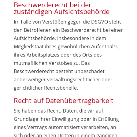
Beschwerde­recht bei der
zuständigen Aufsichts­behörde
Im Falle von Verstößen gegen die DSGVO steht
den Betroffenen ein Beschwerderecht bei einer
Aufsichtsbehörde, insbesondere in dem
Mitgliedstaat ihres gewöhnlichen Aufenthalts,
ihres Arbeitsplatzes oder des Orts des
mutmaßlichen Verstoßes zu. Das
Beschwerderecht besteht unbeschadet
anderweitiger verwaltungsrechtlicher oder
gerichtlicher Rechtsbehelfe.
Recht auf Daten­übertrag­barkeit
Sie haben das Recht, Daten, die wir auf
Grundlage Ihrer Einwilligung oder in Erfüllung
eines Vertrags automatisiert verarbeiten, an
sich oder an einen Dritten in einem gängigen,