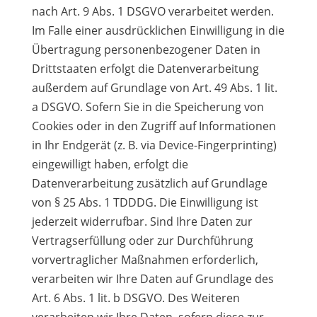
nach Art. 9 Abs. 1 DSGVO verarbeitet werden.
Im Falle einer ausdrücklichen Einwilligung in die
Übertragung personenbezogener Daten in
Drittstaaten erfolgt die Datenverarbeitung
außerdem auf Grundlage von Art. 49 Abs. 1 lit.
a DSGVO. Sofern Sie in die Speicherung von
Cookies oder in den Zugriff auf Informationen
in Ihr Endgerät (z. B. via Device-Fingerprinting)
eingewilligt haben, erfolgt die
Datenverarbeitung zusätzlich auf Grundlage
von § 25 Abs. 1 TDDDG. Die Einwilligung ist
jederzeit widerrufbar. Sind Ihre Daten zur
Vertragserfüllung oder zur Durchführung
vorvertraglicher Maßnahmen erforderlich,
verarbeiten wir Ihre Daten auf Grundlage des
Art. 6 Abs. 1 lit. b DSGVO. Des Weiteren