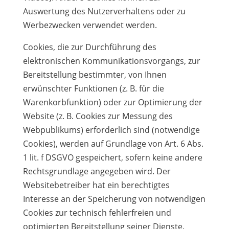
Auswertung des Nutzerverhaltens oder zu
Werbezwecken verwendet werden.
Cookies, die zur Durchführung des
elektronischen Kommunikationsvorgangs, zur
Bereitstellung bestimmter, von Ihnen
erwünschter Funktionen (z. B. für die
Warenkorbfunktion) oder zur Optimierung der
Website (z. B. Cookies zur Messung des
Webpublikums) erforderlich sind (notwendige
Cookies), werden auf Grundlage von Art. 6 Abs.
1 lit. f DSGVO gespeichert, sofern keine andere
Rechtsgrundlage angegeben wird. Der
Websitebetreiber hat ein berechtigtes
Interesse an der Speicherung von notwendigen
Cookies zur technisch fehlerfreien und
optimierten Bereitstellung seiner Dienste.