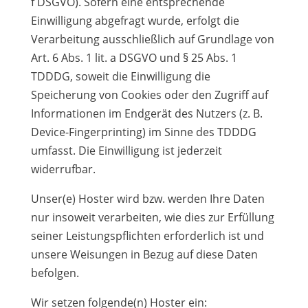
f DSGVO). Sofern eine entsprechende
Einwilligung abgefragt wurde, erfolgt die
Verarbeitung ausschließlich auf Grundlage von
Art. 6 Abs. 1 lit. a DSGVO und § 25 Abs. 1
TDDDG, soweit die Einwilligung die
Speicherung von Cookies oder den Zugriff auf
Informationen im Endgerät des Nutzers (z. B.
Device-Fingerprinting) im Sinne des TDDDG
umfasst. Die Einwilligung ist jederzeit
widerrufbar.
Unser(e) Hoster wird bzw. werden Ihre Daten
nur insoweit verarbeiten, wie dies zur Erfüllung
seiner Leistungspflichten erforderlich ist und
unsere Weisungen in Bezug auf diese Daten
befolgen.
Wir setzen folgende(n) Hoster ein: