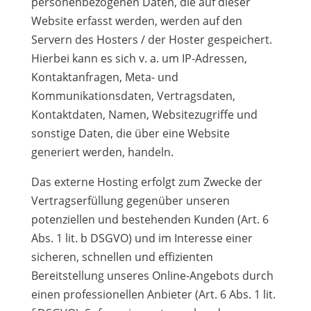
personenbezogenen Daten, die auf dieser
Website erfasst werden, werden auf den
Servern des Hosters / der Hoster gespeichert.
Hierbei kann es sich v. a. um IP-Adressen,
Kontaktanfragen, Meta- und
Kommunikationsdaten, Vertragsdaten,
Kontaktdaten, Namen, Websitezugriffe und
sonstige Daten, die über eine Website
generiert werden, handeln.
Das externe Hosting erfolgt zum Zwecke der
Vertragserfüllung gegenüber unseren
potenziellen und bestehenden Kunden (Art. 6
Abs. 1 lit. b DSGVO) und im Interesse einer
sicheren, schnellen und effizienten
Bereitstellung unseres Online-Angebots durch
einen professionellen Anbieter (Art. 6 Abs. 1 lit.