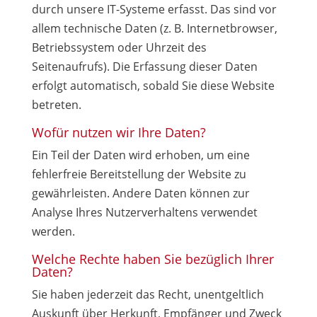
durch unsere IT-Systeme erfasst. Das sind vor
allem technische Daten (z. B. Internetbrowser,
Betriebssystem oder Uhrzeit des
Seitenaufrufs). Die Erfassung dieser Daten
erfolgt automatisch, sobald Sie diese Website
betreten.
Wofür nutzen wir Ihre Daten?
Ein Teil der Daten wird erhoben, um eine
fehlerfreie Bereitstellung der Website zu
gewährleisten. Andere Daten können zur
Analyse Ihres Nutzerverhaltens verwendet
werden.
Welche Rechte haben Sie bezüglich Ihrer
Daten?
Sie haben jederzeit das Recht, unentgeltlich
Auskunft über Herkunft, Empfänger und Zweck