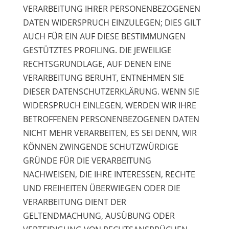
VERARBEITUNG IHRER PERSONENBEZOGENEN
DATEN WIDERSPRUCH EINZULEGEN; DIES GILT
AUCH FÜR EIN AUF DIESE BESTIMMUNGEN
GESTÜTZTES PROFILING. DIE JEWEILIGE
RECHTSGRUNDLAGE, AUF DENEN EINE
VERARBEITUNG BERUHT, ENTNEHMEN SIE
DIESER DATENSCHUTZERKLÄRUNG. WENN SIE
WIDERSPRUCH EINLEGEN, WERDEN WIR IHRE
BETROFFENEN PERSONENBEZOGENEN DATEN
NICHT MEHR VERARBEITEN, ES SEI DENN, WIR
KÖNNEN ZWINGENDE SCHUTZWÜRDIGE
GRÜNDE FÜR DIE VERARBEITUNG
NACHWEISEN, DIE IHRE INTERESSEN, RECHTE
UND FREIHEITEN ÜBERWIEGEN ODER DIE
VERARBEITUNG DIENT DER
GELTENDMACHUNG, AUSÜBUNG ODER