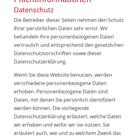
Datenschutz
Die Betreiber dieser Seiten nehmen den Schutz
Ihrer persönlichen Daten sehr ernst. Wir
behandeln Ihre personenbezogenen Daten
vertraulich und entsprechend den gesetzlichen
Datenschutzvorschriften sowie dieser
Datenschutzerklärung.
Wenn Sie diese Website benutzen, werden
verschiedene personenbezogene Daten
erhoben. Personenbezogene Daten sind
Daten, mit denen Sie persönlich identifiziert
werden können. Die vorliegende
Datenschutzerklärung erläutert, welche Daten
wir erheben und wofür wir sie nutzen. Sie
erläutert auch, wie und zu welchem Zweck das