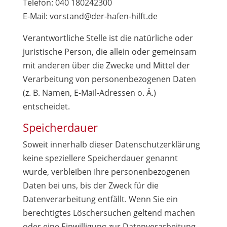
Telefon: 040 180242300
E-Mail: vorstand@der-hafen-hilft.de
Verantwortliche Stelle ist die natürliche oder
juristische Person, die allein oder gemeinsam
mit anderen über die Zwecke und Mittel der
Verarbeitung von personenbezogenen Daten
(z. B. Namen, E-Mail-Adressen o. Ä.)
entscheidet.
Speicherdauer
Soweit innerhalb dieser Datenschutzerklärung
keine speziellere Speicherdauer genannt
wurde, verbleiben Ihre personenbezogenen
Daten bei uns, bis der Zweck für die
Datenverarbeitung entfällt. Wenn Sie ein
berechtigtes Löschersuchen geltend machen
oder eine Einwilligung zur Datenverarbeitung