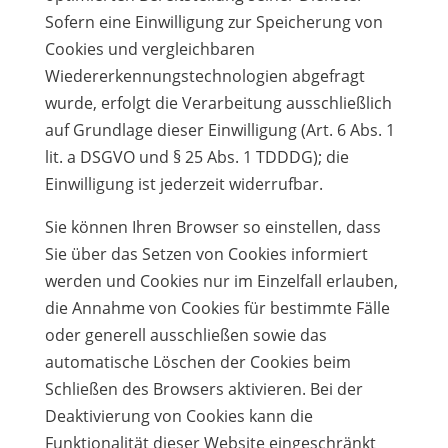
Sofern eine Einwilligung zur Speicherung von
Cookies und vergleichbaren
Wiedererkennungstechnologien abgefragt
wurde, erfolgt die Verarbeitung ausschließlich
auf Grundlage dieser Einwilligung (Art. 6 Abs. 1
lit. a DSGVO und § 25 Abs. 1 TDDDG); die
Einwilligung ist jederzeit widerrufbar.
Sie können Ihren Browser so einstellen, dass
Sie über das Setzen von Cookies informiert
werden und Cookies nur im Einzelfall erlauben,
die Annahme von Cookies für bestimmte Fälle
oder generell ausschließen sowie das
automatische Löschen der Cookies beim
Schließen des Browsers aktivieren. Bei der
Deaktivierung von Cookies kann die
Funktionalität dieser Website eingeschränkt