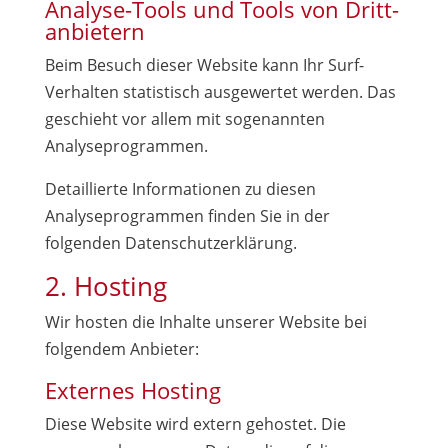
Analyse-Tools und Tools von Dritt­
anbietern
Beim Besuch dieser Website kann Ihr Surf-
Verhalten statistisch ausgewertet werden. Das
geschieht vor allem mit sogenannten
Analyseprogrammen.
Detaillierte Informationen zu diesen
Analyseprogrammen finden Sie in der
folgenden Datenschutzerklärung.
2. Hosting
Wir hosten die Inhalte unserer Website bei
folgendem Anbieter:
Externes Hosting
Diese Website wird extern gehostet. Die