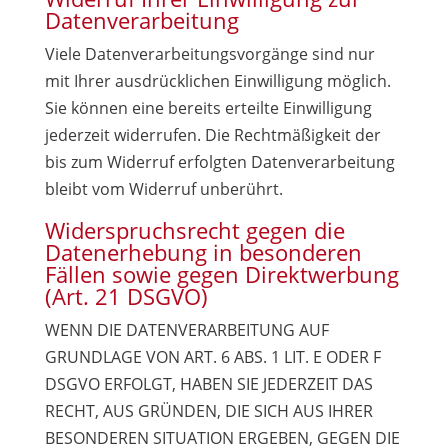
Datenverarbeitung
Viele Datenverarbeitungsvorgänge sind nur
mit Ihrer ausdrücklichen Einwilligung möglich.
Sie können eine bereits erteilte Einwilligung
jederzeit widerrufen. Die Rechtmäßigkeit der
bis zum Widerruf erfolgten Datenverarbeitung
bleibt vom Widerruf unberührt.
Widerspruchsrecht gegen die
Datenerhebung in besonderen
Fällen sowie gegen Direktwerbung
(Art. 21 DSGVO)
WENN DIE DATENVERARBEITUNG AUF
GRUNDLAGE VON ART. 6 ABS. 1 LIT. E ODER F
DSGVO ERFOLGT, HABEN SIE JEDERZEIT DAS
RECHT, AUS GRÜNDEN, DIE SICH AUS IHRER
BESONDEREN SITUATION ERGEBEN, GEGEN DIE