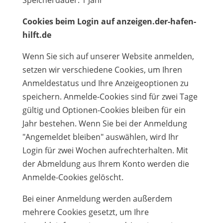
Speicherdauer: 1 Jahr
Cookies beim Login auf anzeigen.der-hafen-
hilft.de
Wenn Sie sich auf unserer Website anmelden,
setzen wir verschiedene Cookies, um Ihren
Anmeldestatus und Ihre Anzeigeoptionen zu
speichern. Anmelde-Cookies sind für zwei Tage
gültig und Optionen-Cookies bleiben für ein
Jahr bestehen. Wenn Sie bei der Anmeldung
"Angemeldet bleiben" auswählen, wird Ihr
Login für zwei Wochen aufrechterhalten. Mit
der Abmeldung aus Ihrem Konto werden die
Anmelde-Cookies gelöscht.
Bei einer Anmeldung werden außerdem
mehrere Cookies gesetzt, um Ihre