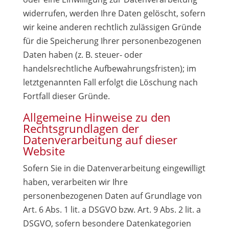
widerrufen, werden Ihre Daten gelöscht, sofern
wir keine anderen rechtlich zulässigen Gründe
für die Speicherung Ihrer personenbezogenen
Daten haben (z. B. steuer- oder
handelsrechtliche Aufbewahrungsfristen); im
letztgenannten Fall erfolgt die Löschung nach
Fortfall dieser Gründe.
Allgemeine Hinweise zu den
Rechtsgrundlagen der
Datenverarbeitung auf dieser
Website
Sofern Sie in die Datenverarbeitung eingewilligt
haben, verarbeiten wir Ihre
personenbezogenen Daten auf Grundlage von
Art. 6 Abs. 1 lit. a DSGVO bzw. Art. 9 Abs. 2 lit. a
DSGVO, sofern besondere Datenkategorien