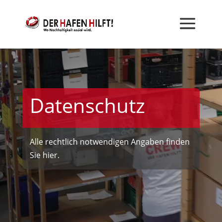
Datenschutz
Alle rechtlich notwendigen Angaben finden
Sie hier.