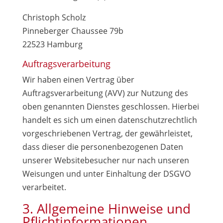
Christoph Scholz
Pinneberger Chaussee 79b
22523 Hamburg
Auftragsverarbeitung
Wir haben einen Vertrag über
Auftragsverarbeitung (AVV) zur Nutzung des
oben genannten Dienstes geschlossen. Hierbei
handelt es sich um einen datenschutzrechtlich
vorgeschriebenen Vertrag, der gewährleistet,
dass dieser die personenbezogenen Daten
unserer Websitebesucher nur nach unseren
Weisungen und unter Einhaltung der DSGVO
verarbeitet.
3. Allgemeine Hinweise und
Pflicht­informationen