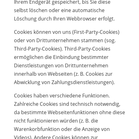
Ihrem Endgerät gespeichert, bis Sie diese
selbst löschen oder eine automatische
Löschung durch Ihren Webbrowser erfolgt.
Cookies können von uns (First-Party-Cookies)
oder von Drittunternehmen stammen (sog.
Third-Party-Cookies). Third-Party-Cookies
ermöglichen die Einbindung bestimmter
Dienstleistungen von Drittunternehmen
innerhalb von Webseiten (z. B. Cookies zur
Abwicklung von Zahlungsdienstleistungen).
Cookies haben verschiedene Funktionen.
Zahlreiche Cookies sind technisch notwendig,
da bestimmte Webseitenfunktionen ohne diese
nicht funktionieren würden (z. B. die
Warenkorbfunktion oder die Anzeige von
Videos). Andere Cookies können zur