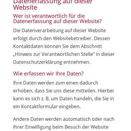
Datenerfassung auf dieser
Website
Wer ist verantwortlich für die
Datenerfassung auf dieser Website?
Die Datenverarbeitung auf dieser Website
erfolgt durch den Websitebetreiber. Dessen
Kontaktdaten können Sie dem Abschnitt
„Hinweis zur Verantwortlichen Stelle“ in dieser
Datenschutzerklärung entnehmen.
Wie erfassen wir Ihre Daten?
Ihre Daten werden zum einen dadurch
erhoben, dass Sie uns diese mitteilen. Hierbei
kann es sich z. B. um Daten handeln, die Sie in
ein Kontaktformular eingeben.
Andere Daten werden automatisch oder nach
Ihrer Einwilligung beim Besuch der Website