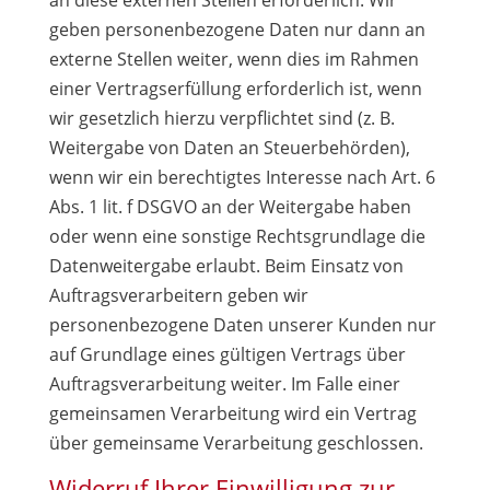
an diese externen Stellen erforderlich. Wir
geben personenbezogene Daten nur dann an
externe Stellen weiter, wenn dies im Rahmen
einer Vertragserfüllung erforderlich ist, wenn
wir gesetzlich hierzu verpflichtet sind (z. B.
Weitergabe von Daten an Steuerbehörden),
wenn wir ein berechtigtes Interesse nach Art. 6
Abs. 1 lit. f DSGVO an der Weitergabe haben
oder wenn eine sonstige Rechtsgrundlage die
Datenweitergabe erlaubt. Beim Einsatz von
Auftragsverarbeitern geben wir
personenbezogene Daten unserer Kunden nur
auf Grundlage eines gültigen Vertrags über
Auftragsverarbeitung weiter. Im Falle einer
gemeinsamen Verarbeitung wird ein Vertrag
über gemeinsame Verarbeitung geschlossen.
Widerruf Ihrer Einwilligung zur