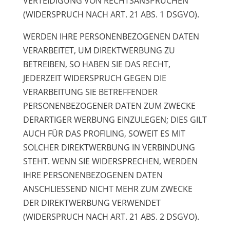
VERTEIDIGUNG VON RECHTSANSPRÜCHEN
(WIDERSPRUCH NACH ART. 21 ABS. 1 DSGVO).
WERDEN IHRE PERSONENBEZOGENEN DATEN
VERARBEITET, UM DIREKTWERBUNG ZU
BETREIBEN, SO HABEN SIE DAS RECHT,
JEDERZEIT WIDERSPRUCH GEGEN DIE
VERARBEITUNG SIE BETREFFENDER
PERSONENBEZOGENER DATEN ZUM ZWECKE
DERARTIGER WERBUNG EINZULEGEN; DIES GILT
AUCH FÜR DAS PROFILING, SOWEIT ES MIT
SOLCHER DIREKTWERBUNG IN VERBINDUNG
STEHT. WENN SIE WIDERSPRECHEN, WERDEN
IHRE PERSONENBEZOGENEN DATEN
ANSCHLIESSEND NICHT MEHR ZUM ZWECKE
DER DIREKTWERBUNG VERWENDET
(WIDERSPRUCH NACH ART. 21 ABS. 2 DSGVO).