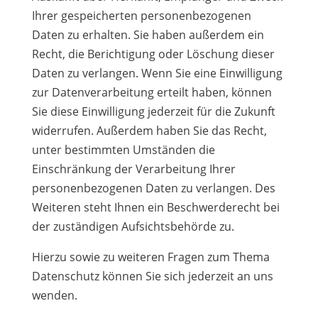
Ihrer gespeicherten personenbezogenen
Daten zu erhalten. Sie haben außerdem ein
Recht, die Berichtigung oder Löschung dieser
Daten zu verlangen. Wenn Sie eine Einwilligung
zur Datenverarbeitung erteilt haben, können
Sie diese Einwilligung jederzeit für die Zukunft
widerrufen. Außerdem haben Sie das Recht,
unter bestimmten Umständen die
Einschränkung der Verarbeitung Ihrer
personenbezogenen Daten zu verlangen. Des
Weiteren steht Ihnen ein Beschwerderecht bei
der zuständigen Aufsichtsbehörde zu.
Hierzu sowie zu weiteren Fragen zum Thema
Datenschutz können Sie sich jederzeit an uns
wenden.