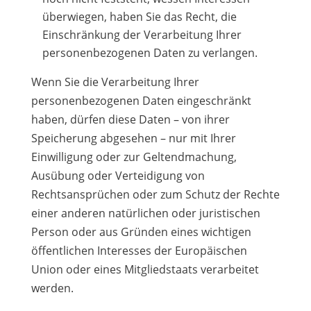
überwiegen, haben Sie das Recht, die
Einschränkung der Verarbeitung Ihrer
personenbezogenen Daten zu verlangen.
Wenn Sie die Verarbeitung Ihrer
personenbezogenen Daten eingeschränkt
haben, dürfen diese Daten – von ihrer
Speicherung abgesehen – nur mit Ihrer
Einwilligung oder zur Geltendmachung,
Ausübung oder Verteidigung von
Rechtsansprüchen oder zum Schutz der Rechte
einer anderen natürlichen oder juristischen
Person oder aus Gründen eines wichtigen
öffentlichen Interesses der Europäischen
Union oder eines Mitgliedstaats verarbeitet
werden.