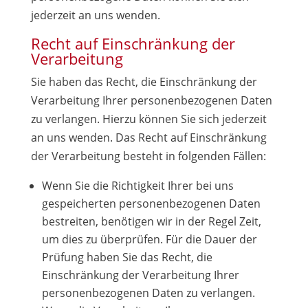
jederzeit an uns wenden.
Recht auf Einschränkung der
Verarbeitung
Sie haben das Recht, die Einschränkung der
Verarbeitung Ihrer personenbezogenen Daten
zu verlangen. Hierzu können Sie sich jederzeit
an uns wenden. Das Recht auf Einschränkung
der Verarbeitung besteht in folgenden Fällen:
Wenn Sie die Richtigkeit Ihrer bei uns
gespeicherten personenbezogenen Daten
bestreiten, benötigen wir in der Regel Zeit,
um dies zu überprüfen. Für die Dauer der
Prüfung haben Sie das Recht, die
Einschränkung der Verarbeitung Ihrer
personenbezogenen Daten zu verlangen.