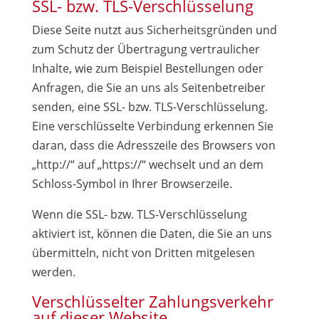
SSL- bzw. TLS-Verschlüsselung
Diese Seite nutzt aus Sicherheitsgründen und
zum Schutz der Übertragung vertraulicher
Inhalte, wie zum Beispiel Bestellungen oder
Anfragen, die Sie an uns als Seitenbetreiber
senden, eine SSL- bzw. TLS-Verschlüsselung.
Eine verschlüsselte Verbindung erkennen Sie
daran, dass die Adresszeile des Browsers von
„http://“ auf „https://“ wechselt und an dem
Schloss-Symbol in Ihrer Browserzeile.
Wenn die SSL- bzw. TLS-Verschlüsselung
aktiviert ist, können die Daten, die Sie an uns
übermitteln, nicht von Dritten mitgelesen
werden.
Verschlüsselter Zahlungsverkehr
auf dieser Website