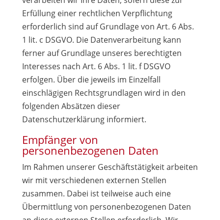
verarbeiten wir Ihre Daten, sofern diese zur
Erfüllung einer rechtlichen Verpflichtung
erforderlich sind auf Grundlage von Art. 6 Abs.
1 lit. c DSGVO. Die Datenverarbeitung kann
ferner auf Grundlage unseres berechtigten
Interesses nach Art. 6 Abs. 1 lit. f DSGVO
erfolgen. Über die jeweils im Einzelfall
einschlägigen Rechtsgrundlagen wird in den
folgenden Absätzen dieser
Datenschutzerklärung informiert.
Empfänger von
personenbezogenen Daten
Im Rahmen unserer Geschäftstätigkeit arbeiten
wir mit verschiedenen externen Stellen
zusammen. Dabei ist teilweise auch eine
Übermittlung von personenbezogenen Daten