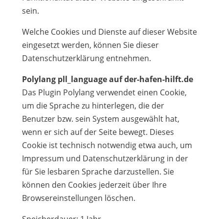
sein.
Welche Cookies und Dienste auf dieser Website
eingesetzt werden, können Sie dieser
Datenschutzerklärung entnehmen.
Polylang pll_language auf der-hafen-hilft.de
Das Plugin Polylang verwendet einen Cookie,
um die Sprache zu hinterlegen, die der
Benutzer bzw. sein System ausgewählt hat,
wenn er sich auf der Seite bewegt. Dieses
Cookie ist technisch notwendig etwa auch, um
Impressum und Datenschutzerklärung in der
für Sie lesbaren Sprache darzustellen. Sie
können den Cookies jederzeit über Ihre
Browsereinstellungen löschen.