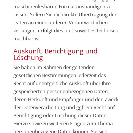
maschinenlesbaren Format aushändigen zu
lassen. Sofern Sie die direkte Übertragung der
Daten an einen anderen Verantwortlichen
verlangen, erfolgt dies nur, soweit es technisch
machbar ist.
Auskunft, Berichtigung und
Löschung
Sie haben im Rahmen der geltenden
gesetzlichen Bestimmungen jederzeit das
Recht auf unentgeltliche Auskunft über Ihre
gespeicherten personenbezogenen Daten,
deren Herkunft und Empfänger und den Zweck
der Datenverarbeitung und ggf. ein Recht auf
Berichtigung oder Löschung dieser Daten.
Hierzu sowie zu weiteren Fragen zum Thema
personenbezogene Daten können Sie sich