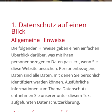
1. Datenschutz auf einen
Blick
Allgemeine Hinweise
Die folgenden Hinweise geben einen einfachen
Überblick darüber, was mit Ihren
personenbezogenen Daten passiert, wenn Sie
diese Website besuchen. Personenbezogene
Daten sind alle Daten, mit denen Sie persönlich
identifiziert werden können. Ausführliche
Informationen zum Thema Datenschutz
entnehmen Sie unserer unter diesem Text
aufgeführten Datenschutzerklärung.