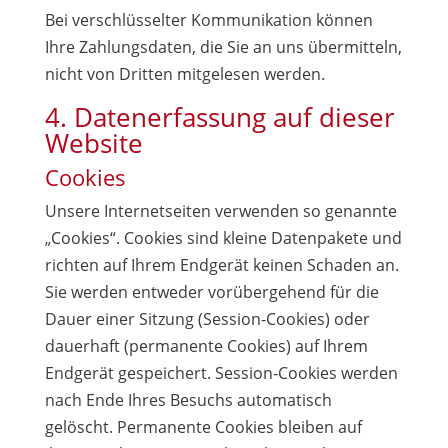
Bei verschlüsselter Kommunikation können
Ihre Zahlungsdaten, die Sie an uns übermitteln,
nicht von Dritten mitgelesen werden.
4. Datenerfassung auf dieser
Website
Cookies
Unsere Internetseiten verwenden so genannte
„Cookies“. Cookies sind kleine Datenpakete und
richten auf Ihrem Endgerät keinen Schaden an.
Sie werden entweder vorübergehend für die
Dauer einer Sitzung (Session-Cookies) oder
dauerhaft (permanente Cookies) auf Ihrem
Endgerät gespeichert. Session-Cookies werden
nach Ende Ihres Besuchs automatisch
gelöscht. Permanente Cookies bleiben auf