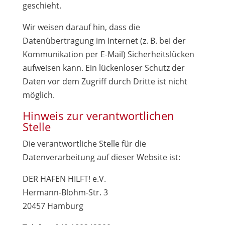
geschieht.
Wir weisen darauf hin, dass die
Datenübertragung im Internet (z. B. bei der
Kommunikation per E-Mail) Sicherheitslücken
aufweisen kann. Ein lückenloser Schutz der
Daten vor dem Zugriff durch Dritte ist nicht
möglich.
Hinweis zur verantwortlichen
Stelle
Die verantwortliche Stelle für die
Datenverarbeitung auf dieser Website ist:
DER HAFEN HILFT! e.V.
Hermann-Blohm-Str. 3
20457 Hamburg