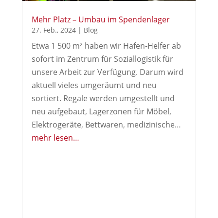
Mehr Platz – Umbau im Spendenlager
27. Feb., 2024
|
Blog
Etwa 1 500 m² haben wir Hafen-Helfer ab
sofort im Zentrum für Soziallogistik für
unsere Arbeit zur Verfügung. Darum wird
aktuell vieles umgeräumt und neu
sortiert. Regale werden umgestellt und
neu aufgebaut, Lagerzonen für Möbel,
Elektrogeräte, Bettwaren, medizinische…
mehr lesen…