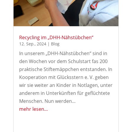
Recycling im „DHH-Nähstübchen“
12. Sep., 2024
|
Blog
In unserem „DHH-Nähstübchen“ sind in
den Wochen vor dem Schulstart fas 200
praktische Stiftemäppchen entstanden. In
Kooperation mit Glücksstern e. V. geben
wir sie weiter an Kinder in Notlagen, unter
anderem in Unterkünften für geflüchtete
Menschen. Nun werden…
mehr lesen…