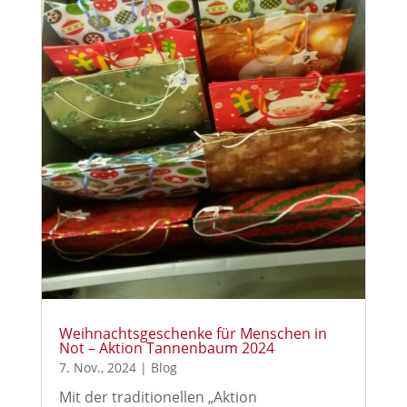
Weihnachtsgeschenke für Menschen in
Not – Aktion Tannenbaum 2024
7. Nov., 2024
|
Blog
Mit der traditionellen „Aktion