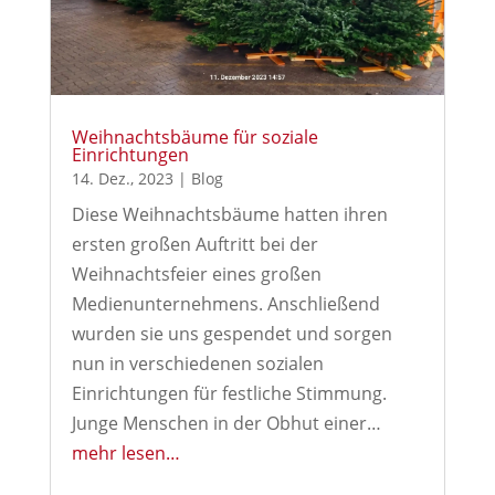
Weihnachtsbäume für soziale
Einrichtungen
14. Dez., 2023
|
Blog
Diese Weihnachtsbäume hatten ihren
ersten großen Auftritt bei der
Weihnachtsfeier eines großen
Medienunternehmens. Anschließend
wurden sie uns gespendet und sorgen
nun in verschiedenen sozialen
Einrichtungen für festliche Stimmung.
Junge Menschen in der Obhut einer…
mehr lesen…