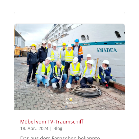
Möbel vom TV-Traumschiff
18. Apr., 2024
|
Blog
Das aus dem Fernsehen bekannte