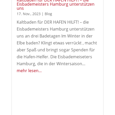
Eisbademeisters Hamburg unterstützen
uns
17. Nov., 2023
|
Blog
Kaltbaden für DER HAFEN HILFT! – die
Eisbademeisters Hamburg unterstützen
uns an drei Badetagen Im Winter in der
Elbe baden? Klingt etwas verrückt , macht
aber Spaß und bringt sogar Spenden für
die Hafen-Helfer. Die Eisbademeiseters
Hamburg, die in der Wintersaison…
mehr lesen…