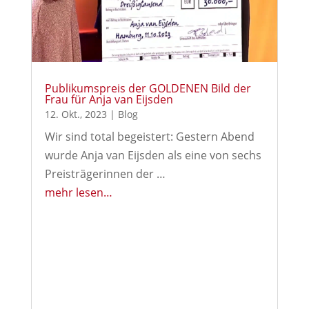
Publikumspreis der GOLDENEN Bild der
Frau für Anja van Eijsden
12. Okt., 2023
|
Blog
Wir sind total begeistert: Gestern Abend
wurde Anja van Eijsden als eine von sechs
Preisträgerinnen der …
mehr lesen…