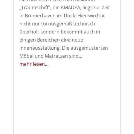
„Traumschiff“, die AMADEA, liegt zur Zeit
in Bremerhaven im Dock. Hier wird sie
nicht nur turnusgemäß technisch
überholt sondern bekommt auch in
einigen Bereichen eine neue
Innenausstattung. Die ausgemusterten
Möbel und Matratzen sind…
mehr lesen…