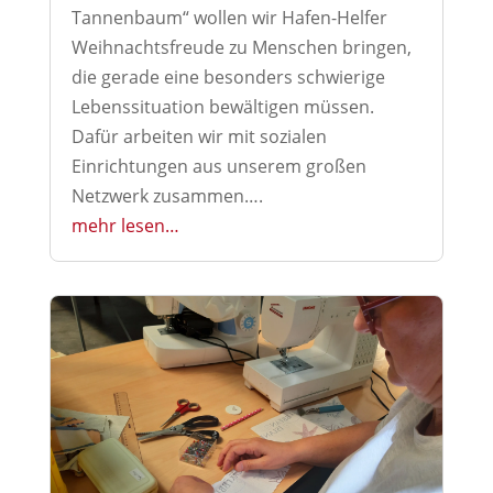
Tannenbaum“ wollen wir Hafen-Helfer
Weihnachtsfreude zu Menschen bringen,
die gerade eine besonders schwierige
Lebenssituation bewältigen müssen.
Dafür arbeiten wir mit sozialen
Einrichtungen aus unserem großen
Netzwerk zusammen….
mehr lesen…