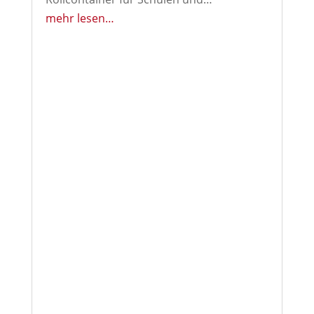
mehr lesen…