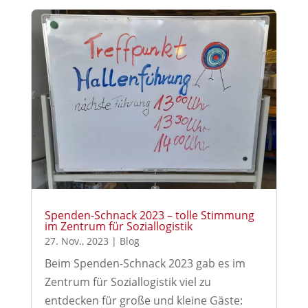
Spenden-Schnack 2023 – tolle Stimmung
im Zentrum für Soziallogistik
27. Nov., 2023
|
Blog
Beim Spenden-Schnack 2023 gab es im
Zentrum für Soziallogistik viel zu
entdecken für große und kleine Gäste: