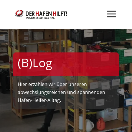
(B)Log
Hier erzählen wir über unseren
abwechslungsreichen und spannenden
Hafen-Helfer-Alltag.