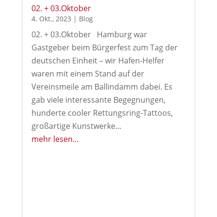
02. + 03.Oktober
4. Okt., 2023
|
Blog
02. + 03.Oktober Hamburg war
Gastgeber beim Bürgerfest zum Tag der
deutschen Einheit – wir Hafen-Helfer
waren mit einem Stand auf der
Vereinsmeile am Ballindamm dabei. Es
gab viele interessante Begegnungen,
hunderte cooler Rettungsring-Tattoos,
großartige Kunstwerke…
mehr lesen…