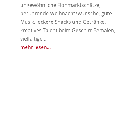
ungewöhnliche Flohmarktschätze,
berührende Weihnachtswünsche, gute
Musik, leckere Snacks und Getränke,
kreatives Talent beim Geschirr Bemalen,
vielfältige…
mehr lesen…