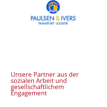
Unsere Partner aus der
sozialen Arbeit und
gesellschaftlichem
Engagement