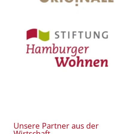
Unsere Partner aus der
Wirtschaft