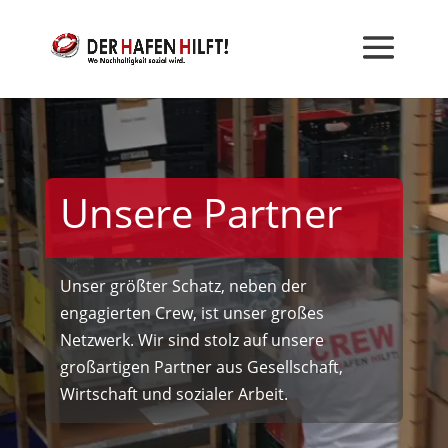
Unsere Partner
Unser größter Schatz, neben der
engagierten Crew, ist unser großes
Netzwerk. Wir sind stolz auf unsere
großartigen Partner aus
Gesellschaft
,
Wirtschaft
und
sozialer Arbeit
.