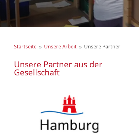
Startseite
Unsere Arbeit
Unsere Partner
9
9
Unsere Partner aus der
Gesellschaft