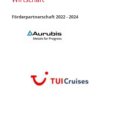
Förderpartnerschaft 2022 - 2024