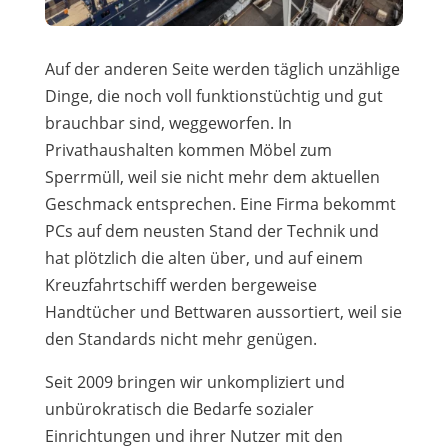
Auf der anderen Seite werden täglich unzählige
Dinge, die noch voll funktionstüchtig und gut
brauchbar sind, weggeworfen. In
Privathaushalten kommen Möbel zum
Sperrmüll, weil sie nicht mehr dem aktuellen
Geschmack entsprechen. Eine Firma bekommt
PCs auf dem neusten Stand der Technik und
hat plötzlich die alten über, und auf einem
Kreuzfahrtschiff werden bergeweise
Handtücher und Bettwaren aussortiert, weil sie
den Standards nicht mehr genügen.
Seit 2009 bringen wir unkompliziert und
unbürokratisch die Bedarfe sozialer
Einrichtungen und ihrer Nutzer mit den