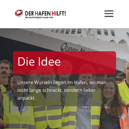
Die Idee
Unsere Wurzeln liegen im Hafen, wo man
nicht lange schnackt, sondern lieber
anpackt.