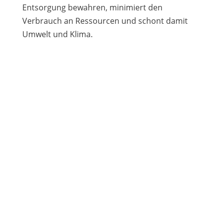
Entsorgung bewahren, minimiert den
Verbrauch an Ressourcen und schont damit
Umwelt und Klima.