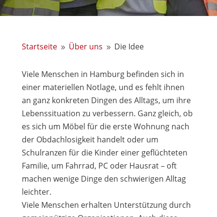
Startseite
Über uns
Die Idee
9
9
Viele Menschen in Hamburg befinden sich in
einer materiellen Notlage, und es fehlt ihnen
an ganz konkreten Dingen des Alltags, um ihre
Lebenssituation zu verbessern. Ganz gleich, ob
es sich um Möbel für die erste Wohnung nach
der Obdachlosigkeit handelt oder um
Schulranzen für die Kinder einer geflüchteten
Familie, um Fahrrad, PC oder Hausrat – oft
machen wenige Dinge den schwierigen Alltag
leichter.
Viele Menschen erhalten Unterstützung durch