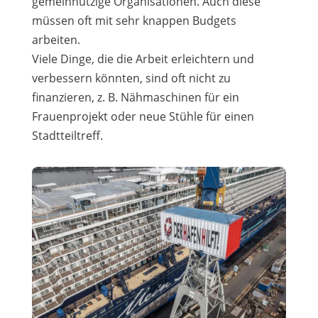
gemeinnützige Organisationen. Auch diese
müssen oft mit sehr knappen Budgets
arbeiten.
Viele Dinge, die die Arbeit erleichtern und
verbessern könnten, sind oft nicht zu
finanzieren, z. B. Nähmaschinen für ein
Frauenprojekt oder neue Stühle für einen
Stadtteiltreff.