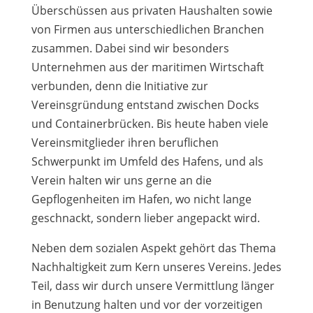
Überschüssen aus privaten Haushalten sowie
von Firmen aus unterschiedlichen Branchen
zusammen. Dabei sind wir besonders
Unternehmen aus der maritimen Wirtschaft
verbunden, denn die Initiative zur
Vereinsgründung entstand zwischen Docks
und Containerbrücken. Bis heute haben viele
Vereinsmitglieder ihren beruflichen
Schwerpunkt im Umfeld des Hafens, und als
Verein halten wir uns gerne an die
Gepflogenheiten im Hafen, wo nicht lange
geschnackt, sondern lieber angepackt wird.
Neben dem sozialen Aspekt gehört das Thema
Nachhaltigkeit zum Kern unseres Vereins. Jedes
Teil, dass wir durch unsere Vermittlung länger
in Benutzung halten und vor der vorzeitigen