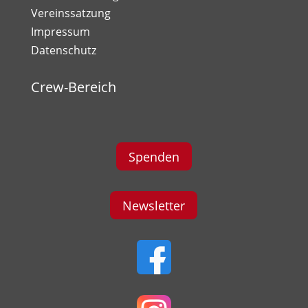
Vereinssatzung
Impressum
Datenschutz
Crew-Bereich
Spenden
Newsletter