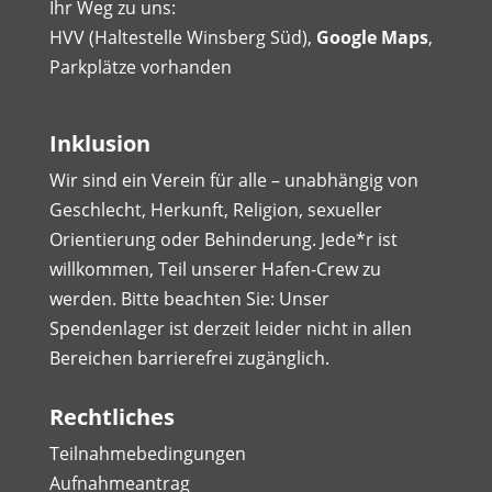
Ihr Weg zu uns:
HVV (Haltestelle Winsberg Süd),
Google Maps
,
Parkplätze vorhanden
Inklusion
Wir sind ein Verein für alle – unabhängig von
Geschlecht, Herkunft, Religion, sexueller
Orientierung oder Behinderung. Jede*r ist
willkommen, Teil unserer Hafen-Crew zu
werden. Bitte beachten Sie: Unser
Spendenlager ist derzeit leider nicht in allen
Bereichen barrierefrei zugänglich.
Rechtliches
Teilnahmebedingungen
Aufnahmeantrag