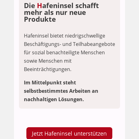
Die
H
afeninsel schafft
mehr als nur neue
Produkte
Hafeninsel bietet niedrigschwellige
Beschäftigungs- und Teilhabeangebote
für sozial benachteiligte Menschen
sowie Menschen mit
Beeinträchtigungen.
Im Mittelpunkt steht
selbstbestimmtes Arbeiten an
nachhaltigen Lösungen.
Jetzt Hafeninsel unterstützen