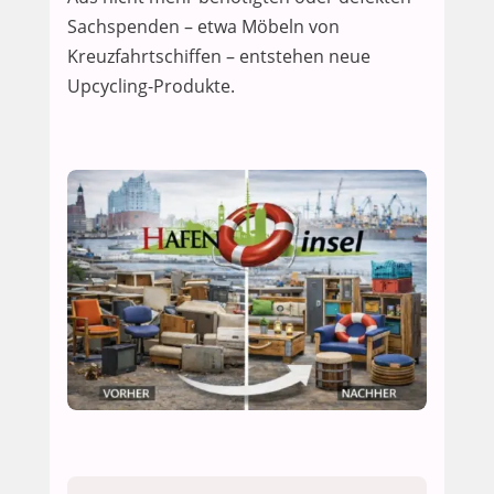
Sachspenden – etwa Möbeln von
Kreuzfahrtschiffen – entstehen neue
Upcycling-Produkte.