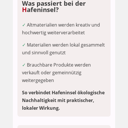
Was passiert bei der
H
afeninsel?
✓
Altmaterialien werden kreativ und
hochwertig weiterverarbeitet
✓
Materialien werden lokal gesammelt
und sinnvoll genutzt
✓
Brauchbare Produkte werden
verkauft oder gemeinnützig
weitergegeben
So verbindet Hafeninsel ökologische
Nachhaltigkeit mit praktischer,
lokaler Wirkung.