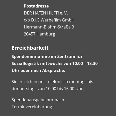
Postadresse
DER HAFEN HILFT! e. V.
c/o D.I.E Werbefilm GmbH
Hermann-Blohm-Straße 3
20457 Hamburg
Erreichbarkeit
Spendenannahme im Zentrum für
Soziallogistik mittwochs von 10:00 – 18:30
Uhr oder nach Absprache.
Sie erreichen uns telefonisch montags bis
donnerstags von 10:00 bis 16:00 Uhr.
Spendenausgabe nur nach
Terminvereinbarung