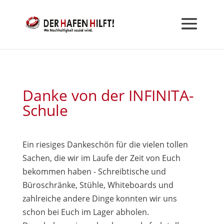
Danke von der INFINITA-
Schule
Ein riesiges Dankeschön für die vielen tollen
Sachen, die wir im Laufe der Zeit von Euch
bekommen haben - Schreibtische und
Büroschränke, Stühle, Whiteboards und
zahlreiche andere Dinge konnten wir uns
schon bei Euch im Lager abholen.